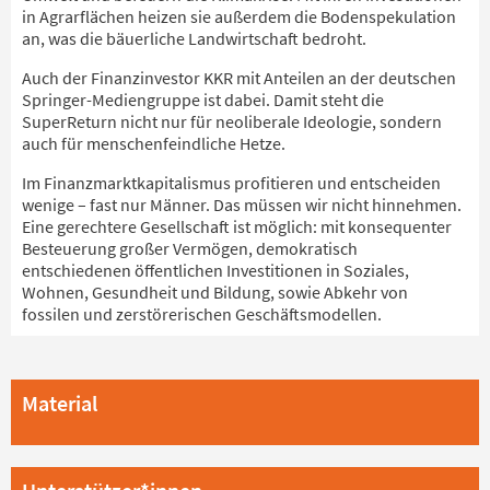
in Agrarflächen heizen sie außerdem die Bodenspekulation
an, was die bäuerliche Landwirtschaft bedroht.
Auch der Finanzinvestor KKR mit Anteilen an der deutschen
Springer-Mediengruppe ist dabei. Damit steht die
SuperReturn nicht nur für neoliberale Ideologie, sondern
auch für menschenfeindliche Hetze.
Im Finanzmarktkapitalismus profitieren und entscheiden
wenige – fast nur Männer. Das müssen wir nicht hinnehmen.
Eine gerechtere Gesellschaft ist möglich: mit konsequenter
Besteuerung großer Vermögen, demokratisch
entschiedenen öffentlichen Investitionen in Soziales,
Wohnen, Gesundheit und Bildung, sowie Abkehr von
fossilen und zerstörerischen Geschäftsmodellen.
Material