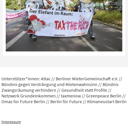
Unterstützer*innen: Attac // Berliner MieterGemeinschaft e.V. //
Bündnis gegen Verdrängung und Mietenwahnsinn // Bündnis
Zwangsräumung verhindern // Gesundheit statt Profite //
Netzwerk Grundeinkommen // taxmenow // Greenpeace Berlin //
Omas for Future Berlin // Berlin für Future // Klimaneustart Berlin
Impressum