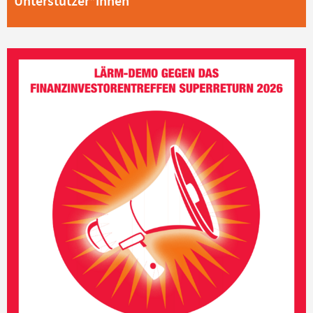
Unterstützer*innen