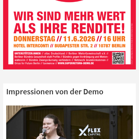
Impressionen von der Demo